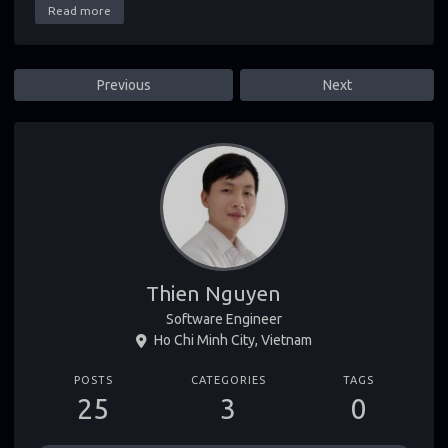
Read more
Previous
Next
Thien Nguyen
Software Engineer
Ho Chi Minh City, Vietnam
POSTS
CATEGORIES
TAGS
25
3
0