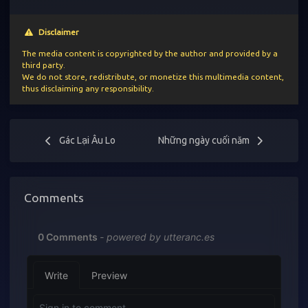
Disclaimer
The media content is copyrighted by the author and provided by a
third party.
We do not store, redistribute, or monetize this multimedia content,
thus disclaiming any responsibility.
Gác Lại Âu Lo
Những ngày cuối năm
Comments